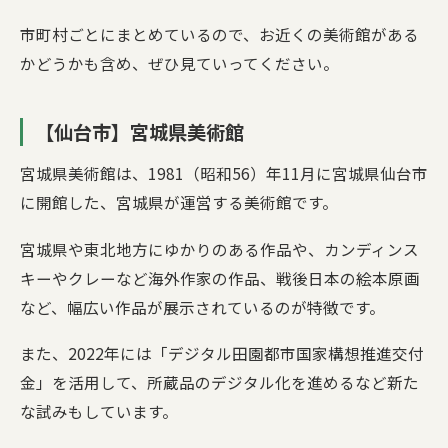
市町村ごとにまとめているので、お近くの美術館がある
かどうかも含め、ぜひ見ていってください。
【仙台市】宮城県美術館
宮城県美術館は、1981（昭和56）年11月に宮城県仙台市
に開館した、宮城県が運営する美術館です。
宮城県や東北地方にゆかりのある作品や、カンディンス
キーやクレーなど海外作家の作品、戦後日本の絵本原画
など、幅広い作品が展示されているのが特徴です。
また、2022年には「デジタル田園都市国家構想推進交付
金」を活用して、所蔵品のデジタル化を進めるなど新た
な試みもしています。