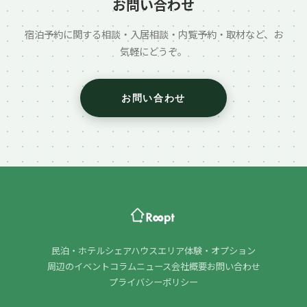
お問い合わせ
宿泊予約に関する相談・入居相談・内覧予約・取材など、お
気軽にどうぞ。
お問い合わせ
民泊・ホテル
シェアハウス
エリア
体験・オプション
周辺のイベント
コラム
ニュース
会社概要
お問い合わせ
プライバシーポリシー