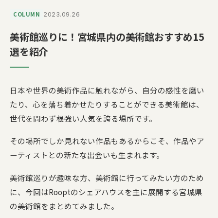
COLUMN
2023.09.26
美術館巡りに！宮城県内の美術館おすすめ15
選を紹介
日本や世界の美術作品に触れながら、自分の感性を磨い
たり、心を落ち着かせたりすることができる美術館は、
世代を問わず根強い人気を誇る場所です。
その場所でしか見れない作品もあるからこそ、作品やア
ーティストとの新たな出会いも生まれます。
美術館巡りが趣味な方、美術館に行ってみたい方のため
に、今回はRooptのシェアハウスを主に展開する宮城県
の美術館をまとめてみました。