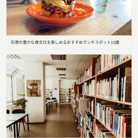
石巻の豊かな食文化を楽しめるおすすめランチスポット10選