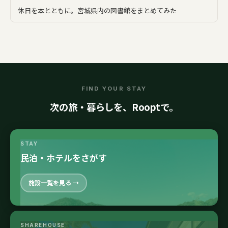
休日を本とともに。宮城県内の図書館をまとめてみた
FIND YOUR STAY
次の旅・暮らしを、Rooptで。
STAY
民泊・ホテルをさがす
施設一覧を見る →
SHAREHOUSE