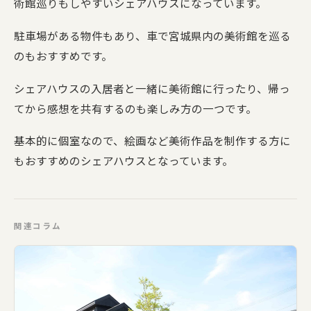
術館巡りもしやすいシェアハウスになっています。
駐車場がある物件もあり、車で宮城県内の美術館を巡る
のもおすすめです。
シェアハウスの入居者と一緒に美術館に行ったり、帰っ
てから感想を共有するのも楽しみ方の一つです。
基本的に個室なので、絵画など美術作品を制作する方に
もおすすめのシェアハウスとなっています。
関連コラム