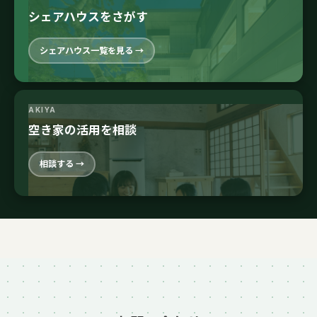
シェアハウスをさがす
シェアハウス一覧を見る →
AKIYA
空き家の活用を相談
相談する →