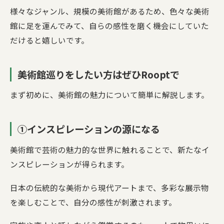
様々なジャンル、規模の美術館があるため、色々な美術
館に足を運んでみて、自らの感性を磨く機会にしていた
だけると嬉しいです。
美術館巡りをしたい方はぜひRooptで
まず初めに、美術館の魅力について簡単に解説します。
①インスピレーションの源になる
美術館で芸術の魅力的な世界に触れることで、新たなイ
ンスピレーションが得られます。
日本の伝統的な美術から現代アートまで、多彩な展示物
を楽しむことで、自分の感性が刺激されます。