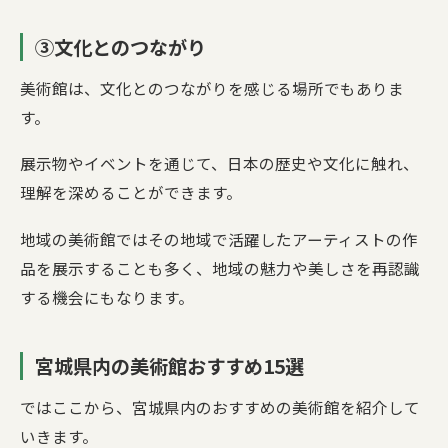
③文化とのつながり
美術館は、文化とのつながりを感じる場所でもありま
す。
展示物やイベントを通じて、日本の歴史や文化に触れ、
理解を深めることができます。
地域の美術館ではその地域で活躍したアーティストの作
品を展示することも多く、地域の魅力や美しさを再認識
する機会にもなります。
宮城県内の美術館おすすめ15選
ではここから、宮城県内のおすすめの美術館を紹介して
いきます。