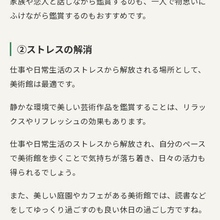
家族や恋人と話しながら鑑賞するのも、一人で物思いに
ふけながら鑑賞するのもおすすめです。
②ストレスの解消
仕事や日常生活のストレスから解放される場所として、
美術館は最適です。
静かな環境で美しい芸術作品を鑑賞することは、リラッ
クスやリフレッシュの効果もあります。
仕事や日常生活のストレスから解放され、自分のペース
で美術館を歩くことで気持ちが落ち着き、日々の活力も
得られるでしょう。
また、美しい庭園やカフェがある美術館では、読書など
をしてゆっくり過ごすのも良い休日の過ごし方ですね。