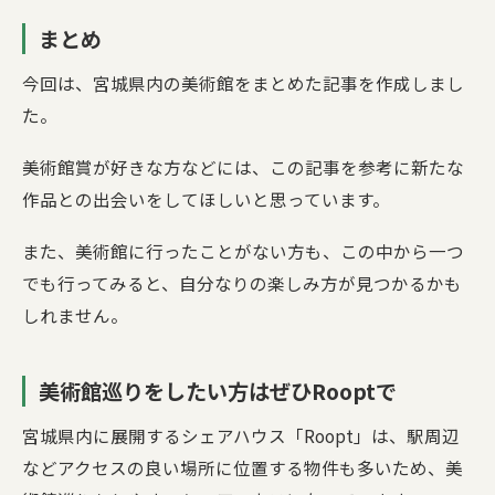
まとめ
今回は、宮城県内の美術館をまとめた記事を作成しまし
た。
美術館賞が好きな方などには、この記事を参考に新たな
作品との出会いをしてほしいと思っています。
また、美術館に行ったことがない方も、この中から一つ
でも行ってみると、自分なりの楽しみ方が見つかるかも
しれません。
美術館巡りをしたい方はぜひRooptで
宮城県内に展開するシェアハウス「Roopt」は、駅周辺
などアクセスの良い場所に位置する物件も多いため、美