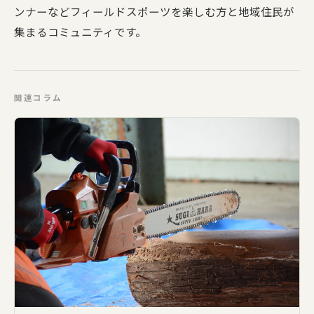
ンナーなどフィールドスポーツを楽しむ方と地域住民が
集まるコミュニティです。
関連コラム