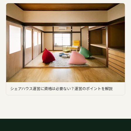
シェアハウス運営に資格は必要ない？運営のポイントを解説