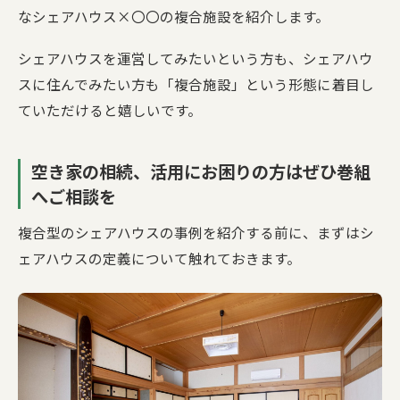
なシェアハウス×〇〇の複合施設を紹介します。
シェアハウスを運営してみたいという方も、シェアハウ
スに住んでみたい方も「複合施設」という形態に着目し
ていただけると嬉しいです。
空き家の相続、活用にお困りの方はぜひ巻組
へご相談を
複合型のシェアハウスの事例を紹介する前に、まずはシ
ェアハウスの定義について触れておきます。