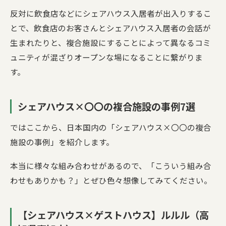
反対に飲食店などにシェアハウス入居者が出入りするこ
とで、飲食店のお客さんとシェアハウス入居者の会話が
生まれたりと、複合施設にすることによって異なるコミ
ュニティが混ざりオープンな場になることに繋がりま
す。
シェアハウス×〇〇の複合施設の事例7選
ではここから、日本国内の「シェアハウス×〇〇の複合
施設の事例」を紹介します。
本当に様々な組み合わせがあるので、「こういう組み合
わせもありかも？」とぜひ色々想像してみてください。
【シェアハウス×ゲストハウス】ルルル（高