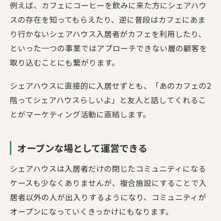
例えば、カフェにコーヒーを飲みに来た方にシェアハウ
スの存在を知ってもらえたり、逆に普段はカフェにあま
り行かないシェアハウス入居者がカフェを利用したり、
といった一つの事業ではアプローチできない層の顧客を
取り込むことにも繋がります。
シェアハウスに直接的に入居せずとも、「あのカフェの2
階ってシェアハウスらしいよ」と友人と話してくれるこ
とがマーケティング活動に直結します。
オープンな場として運営できる
シェアハウスは入居者だけの閉じたコミュニティになる
ケースも少なくありませんが、複合施設にすることで入
居者以外の人が出入りするようになり、コミュニティが
オープンになっていくきっかけにもなります。