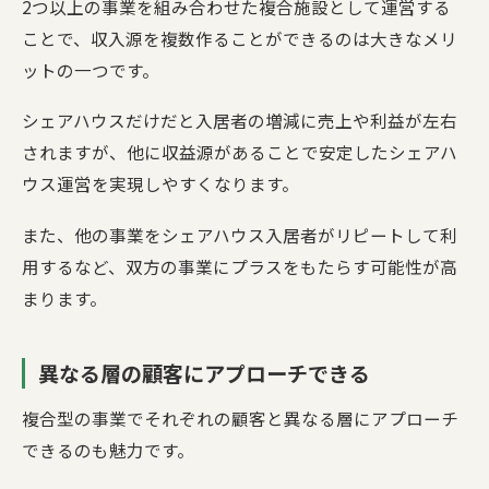
2つ以上の事業を組み合わせた複合施設として運営する
ことで、収入源を複数作ることができるのは大きなメリ
ットの一つです。
シェアハウスだけだと入居者の増減に売上や利益が左右
されますが、他に収益源があることで安定したシェアハ
ウス運営を実現しやすくなります。
また、他の事業をシェアハウス入居者がリピートして利
用するなど、双方の事業にプラスをもたらす可能性が高
まります。
異なる層の顧客にアプローチできる
複合型の事業でそれぞれの顧客と異なる層にアプローチ
できるのも魅力です。