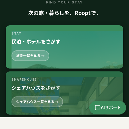
FIND YOUR STAY
次の旅・暮らしを、Rooptで。
STAY
民泊・ホテルをさがす
施設一覧を見る →
SHAREHOUSE
シェアハウスをさがす
シェアハウス一覧を見る →
AIサポート
AKIYA