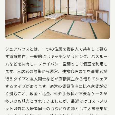
シェアハウスとは、一つの住居を複数人で共有して暮ら
す賃貸物件。一般的にはキッチンやリビング、バスルー
ムなどを共有し、プライバシー空間として個室を利用し
ます。入居者の募集から運営、建物管理までを事業者が
行うタイプと友人同士などが直接貸主から借りてシェア
するタイプがあります。通常の賃貸住宅に比べ家賃が安
く済むこと、敷金・礼金、仲介手数料が不要なケースが
多いのも魅力とされてきましたが、最近ではコストメリ
ット以外に入居者同士のつながりの場として人気を集め