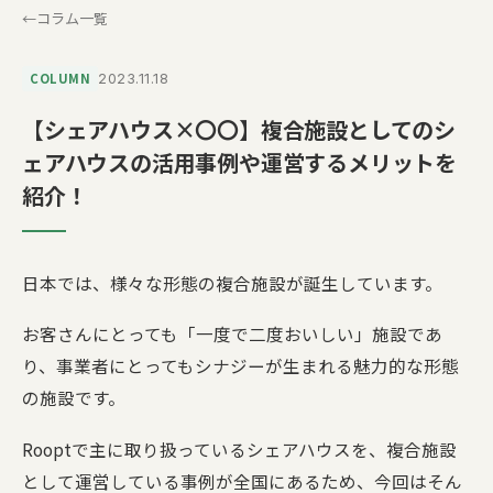
コラム一覧
COLUMN
2023.11.18
【シェアハウス×〇〇】複合施設としてのシ
ェアハウスの活用事例や運営するメリットを
紹介！
日本では、様々な形態の複合施設が誕生しています。
お客さんにとっても「一度で二度おいしい」施設であ
り、事業者にとってもシナジーが生まれる魅力的な形態
の施設です。
Rooptで主に取り扱っているシェアハウスを、複合施設
として運営している事例が全国にあるため、今回はそん