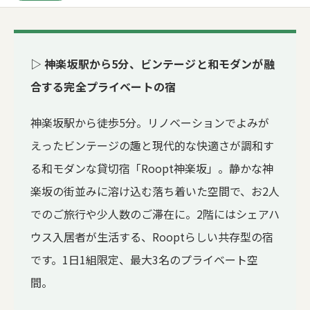
▷ 神楽坂駅から5分、ビンテージと和モダンが融
合する完全プライベートの宿
神楽坂駅から徒歩5分。リノベーションでよみが
えったビンテージの趣と現代的な快適さが調和す
る和モダンな貸切宿「Roopt神楽坂」。静かな神
楽坂の街並みに溶け込む落ち着いた空間で、お2人
でのご旅行や少人数のご滞在に。2階にはシェアハ
ウス入居者が生活する、Rooptらしい共存型の宿
です。1日1組限定、最大3名のプライベート空
間。