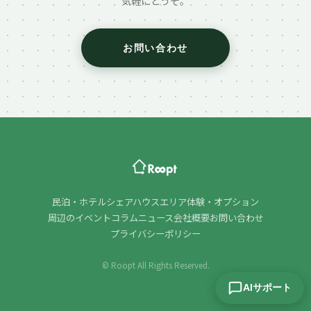
気軽にどうぞ。
お問い合わせ
民泊・ホテル
シェアハウス
エリア
体験・オプション
周辺のイベント
コラム
ニュース
会社概要
お問い合わせ
プライバシーポリシー
© Roopt All Rights Reserved.
AIサポート