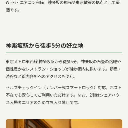
Wi-Fi・エアコン完備。神楽坂の観光や東京散策の拠点として最
適です。
神楽坂駅から徒歩5分の好立地
東京メトロ東西線 神楽坂駅から徒歩5分。神楽坂の石畳の路地や
個性豊かなレストラン・ショップが徒歩圏内に揃います。新宿・
渋谷など都内各所へのアクセスも便利。
セルフチェックイン（ナンバー式スマートロック）対応。ホスト
不在でも安心してご利用いただけます。なお、2階はシェアハウ
ス入居者エリアのため立ち入り禁止です。