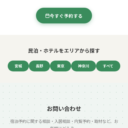
今すぐ予約する
民泊・ホテルをエリアから探す
宮城
長野
東京
神奈川
すべて
お問い合わせ
宿泊予約に関する相談・入居相談・内覧予約・取材など、お