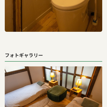
フォトギャラリー