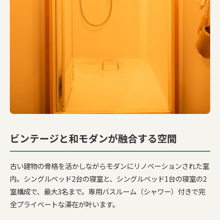
ビンテージと和モダンが融合する空間
古い建物の骨格を活かしながらモダンにリノベーションされた室
内。シングルベッド2台の寝室と、シングルベッド1台の寝室の2
室構成で、最大3名まで。専用バスルーム（シャワー）付きで完
全プライベートな滞在が叶います。