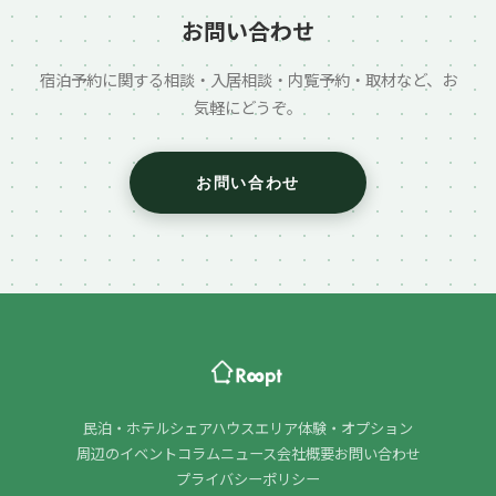
お問い合わせ
宿泊予約に関する相談・入居相談・内覧予約・取材など、お
気軽にどうぞ。
お問い合わせ
民泊・ホテル
シェアハウス
エリア
体験・オプション
周辺のイベント
コラム
ニュース
会社概要
お問い合わせ
プライバシーポリシー