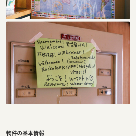
物件の基本情報