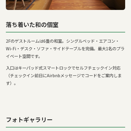
落ち着いた和の個室
2Fのゲストルームは6畳の和室。シングルベッド・エアコン・
Wi-Fi・デスク・ソファ・サイドテーブルを完備。最大1名のプラ
イベート空間です。
入口はキーパッド式スマートロックでセルフチェックイン対応
（チェックイン前日にAirbnbメッセージでコードをご案内しま
す）。
フォトギャラリー