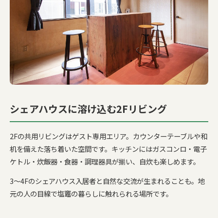
シェアハウスに溶け込む2Fリビング
2Fの共用リビングはゲスト専用エリア。カウンターテーブルや和
机を備えた落ち着いた空間です。キッチンにはガスコンロ・電子
ケトル・炊飯器・食器・調理器具が揃い、自炊も楽しめます。
3〜4Fのシェアハウス入居者と自然な交流が生まれることも。地
元の人の目線で塩竈の暮らしに触れられる場所です。