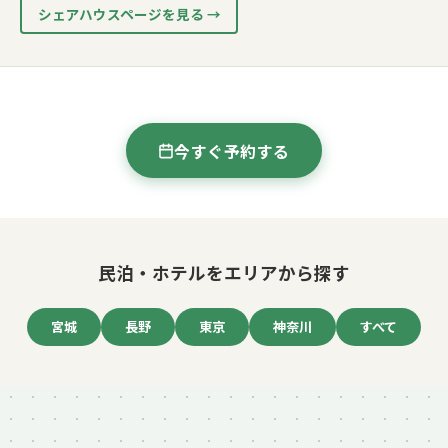
シェアハウスページを見る →
今すぐ予約する
民泊・ホテルをエリアから探す
宮城
長野
東京
神奈川
すべて