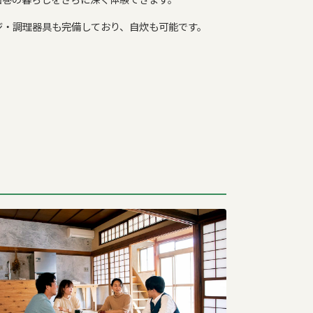
ジ・調理器具も完備しており、自炊も可能です。