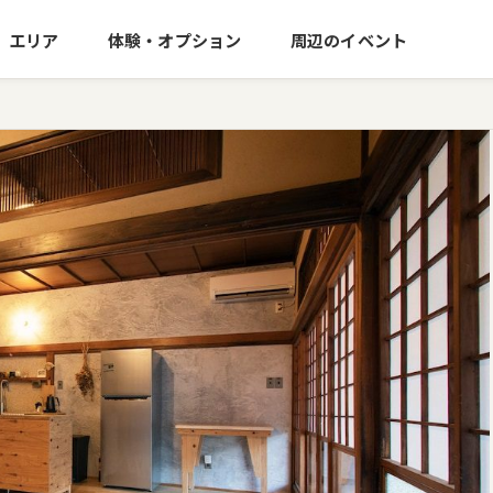
エリア
体験・オプション
周辺のイベント