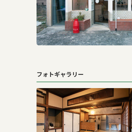
フォトギャラリー