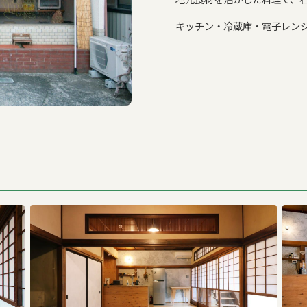
キッチン・冷蔵庫・電子レン