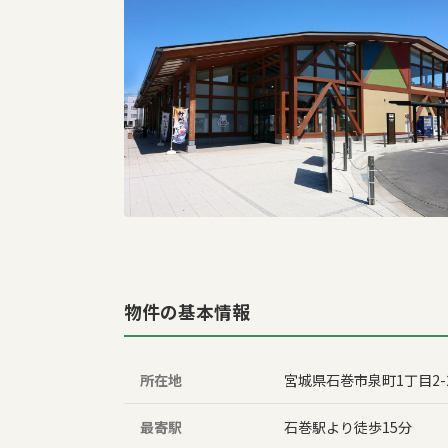
物件の基本情報
所在地
宮城県石巻市泉町1丁目2-
最寄駅
石巻駅より徒歩15分