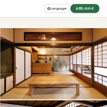
お問い合わせ
Language
▾