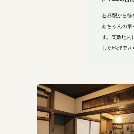
石巻駅から徒
あちゃんの家
す。同敷地内
した料理でさ