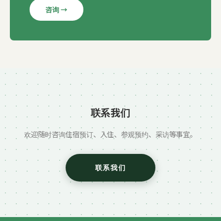
咨询 →
联系我们
欢迎随时咨询住宿预订、入住、参观预约、采访等事宜。
联系我们