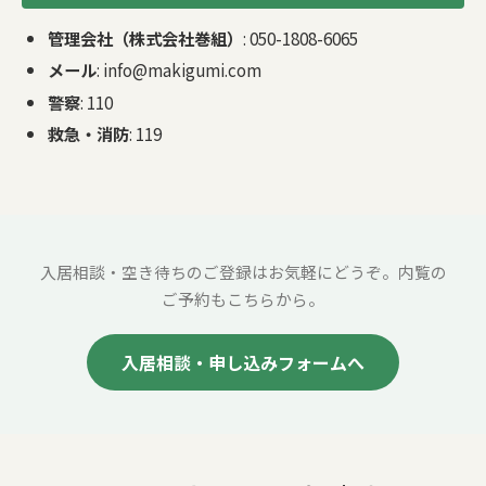
管理会社（株式会社巻組）
: 050-1808-6065
メール
: info@makigumi.com
警察
: 110
救急・消防
: 119
入居相談・空き待ちのご登録はお気軽にどうぞ。内覧の
ご予約もこちらから。
入居相談・申し込みフォームへ