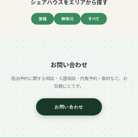
シェアハウスをエリアから探す
宮城
神奈川
すべて
お問い合わせ
宿泊予約に関する相談・入居相談・内覧予約・取材など、お
気軽にどうぞ。
お問い合わせ