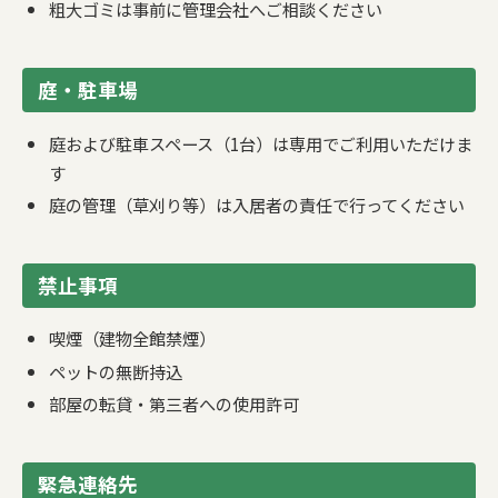
粗大ゴミは事前に管理会社へご相談ください
庭・駐車場
庭および駐車スペース（1台）は専用でご利用いただけま
す
庭の管理（草刈り等）は入居者の責任で行ってください
禁止事項
喫煙（建物全館禁煙）
ペットの無断持込
部屋の転貸・第三者への使用許可
緊急連絡先