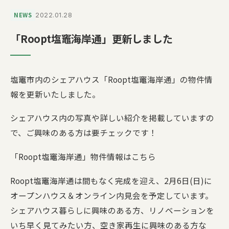
NEWS
2022.01.28
「Roopt塩竈海岸通」更新しました
塩竈市内のシェアハウス「Roopt塩竈海岸通」の物件情
報を更新いたしました。
シェアハウス内の写真や詳しい紹介を掲載していますの
で、ご興味のある方は要チェックです！
「Roopt塩竈海岸通」物件情報はこちら
Roopt塩竈海岸通は間もなく完成を迎え、2月6日(日)に
オープンハウス＆オンライン内見会を予定しています。
シェアハウス暮らしに興味のある方、リノベーションを
いち早く見てみたい方、空き家再生に興味のある方な