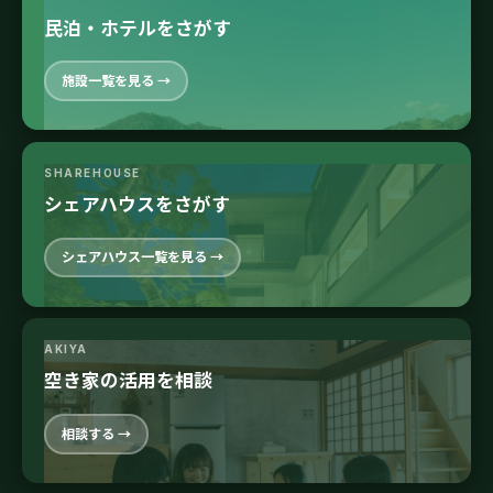
民泊・ホテルをさがす
施設一覧を見る →
SHAREHOUSE
シェアハウスをさがす
シェアハウス一覧を見る →
AKIYA
空き家の活用を相談
相談する →