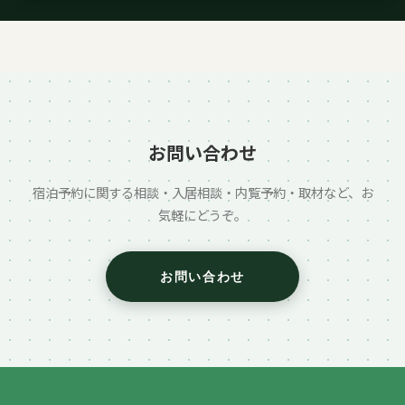
お問い合わせ
宿泊予約に関する相談・入居相談・内覧予約・取材など、お
気軽にどうぞ。
お問い合わせ