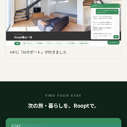
HPに「AIサポート」が付きました
FIND YOUR STAY
次の旅・暮らしを、Rooptで。
STAY