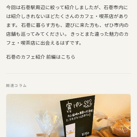
今回は石巻駅周辺に絞って紹介しましたが、石巻市内に
は紹介しきれないほどたくさんのカフェ・喫茶店があり
ます。 石巻に暮らす方も、遊びに来た方も、ぜひ市内の
店舗も巡ってみてください。 きっとまた違った魅力のカ
フェ・喫茶店に出会えるはずです。
石巻のカフェ紹介 前編はこちら
関連コラム