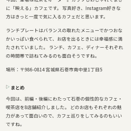
に「映える」カフェです。 写真好き、Instagram好きな
方はきっと一度で気に入るカフェだと思います。
ランチプレートはバランスの取れたメニューでかつおな
かいっぱい食べられて、お店を出るときには幸福感に満
たされていました。 ランチ、カフェ、ディナーそれぞれ
の時間帯で訪ねてみるのも面白そうですね。
場所：〒986-0814 宮城県石巻市南中里1丁目5
まとめ
今回は、前編・後編にわたって石巻の個性的なカフェ・
喫茶店を8店舗紹介しました。 どのお店もそれぞれの魅
力があって面白いので、カフェ巡りをしてみるのもいい
ですね。