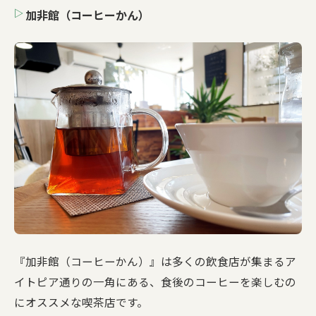
加非館（コーヒーかん）
『加非館（コーヒーかん）』は多くの飲食店が集まるア
イトピア通りの一角にある、食後のコーヒーを楽しむの
にオススメな喫茶店です。