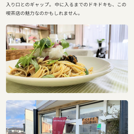
入り口とのギャップ。 中に入るまでのドキドキも、この
喫茶店の魅力なのかもしれません。