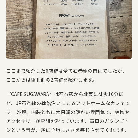
ここまで紹介した6店舗は全て石巻駅の南側でしたが、
ここからは駅北側の2店舗を紹介します。
『CAFE SUGAWARA』は石巻駅から北東に徒歩10分ほ
ど、JR石巻線の線路沿いにあるアットホームなカフェで
す。 外観、内装ともに木目調の暖かい雰囲気で、植物や
アクセサリーが空間を彩っています。 電車のガタンゴト
ンという音が、逆に心地よささえ感じさせてくれます。