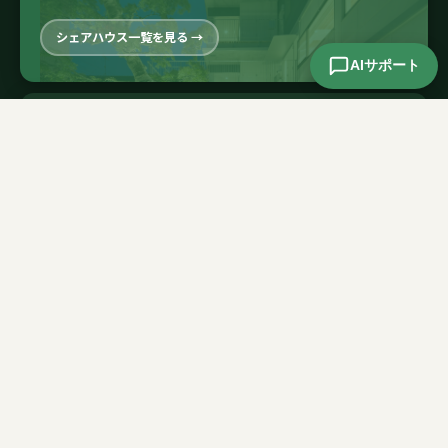
シェアハウス一覧を見る →
AIサポート
AKIYA
空き家の活用を相談
相談する →
お問い合わせ