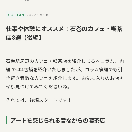
COLUMN
2022.05.06
仕事や休憩にオススメ！石巻のカフェ・喫茶
店8選【後編】
石巻駅周辺のカフェ・喫茶店を紹介してる本コラム。 前
編 では4店舗を紹介いたしましたが、コラム後編でも引
き続き素敵なカフェを紹介します。 お気に入りのお店を
ぜひ見つけてみてくださいね。
それでは、後編スタートです！
アートを感じられる昔ながらの喫茶店