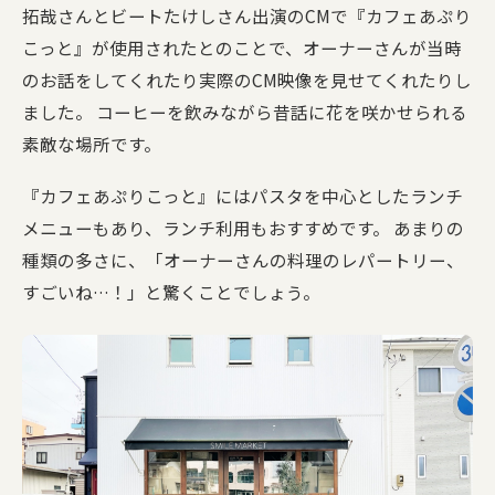
拓哉さんとビートたけしさん出演のCMで『カフェあぷり
こっと』が使用されたとのことで、オーナーさんが当時
のお話をしてくれたり実際のCM映像を見せてくれたりし
ました。 コーヒーを飲みながら昔話に花を咲かせられる
素敵な場所です。
『カフェあぷりこっと』にはパスタを中心としたランチ
メニューもあり、ランチ利用もおすすめです。 あまりの
種類の多さに、「オーナーさんの料理のレパートリー、
すごいね…！」と驚くことでしょう。