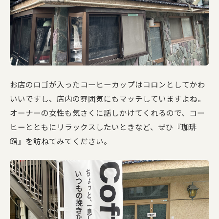
お店のロゴが入ったコーヒーカップはコロンとしてかわ
いいですし、店内の雰囲気にもマッチしていますよね。
オーナーの女性も気さくに話しかけてくれるので、コー
ヒーとともにリラックスしたいときなど、ぜひ『珈琲
館』を訪ねてみてください。