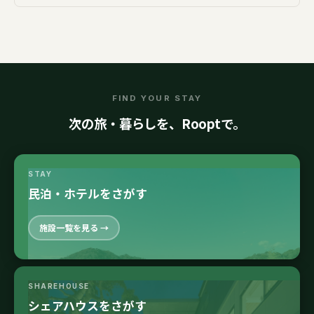
FIND YOUR STAY
次の旅・暮らしを、Rooptで。
STAY
民泊・ホテルをさがす
施設一覧を見る →
SHAREHOUSE
シェアハウスをさがす