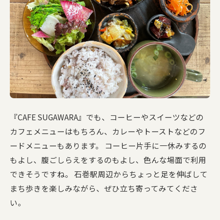
『CAFE SUGAWARA』でも、コーヒーやスイーツなどの
カフェメニューはもちろん、カレーやトーストなどのフ
ードメニューもあります。 コーヒー片手に一休みするの
もよし、腹ごしらえをするのもよし、色んな場面で利用
できそうですね。 石巻駅周辺からちょっと足を伸ばして
まち歩きを楽しみながら、ぜひ立ち寄ってみてくださ
い。