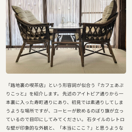
「路地裏の喫茶店」という形容詞が似合う『カフェあぷ
りこっと』を紹介します。 先述のアイトピア通りから一
本裏に入った寿町通りにあり、初見では素通りしてしま
うような場所ですが、コーヒーが飲めるのぼり旗が立っ
ているので目印にしてみてください。 石タイルのレトロ
な壁が印象的な外観と、「本当にここ？」と思うような