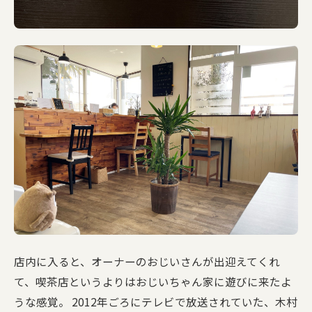
店内に入ると、オーナーのおじいさんが出迎えてくれ
て、喫茶店というよりはおじいちゃん家に遊びに来たよ
うな感覚。 2012年ごろにテレビで放送されていた、木村