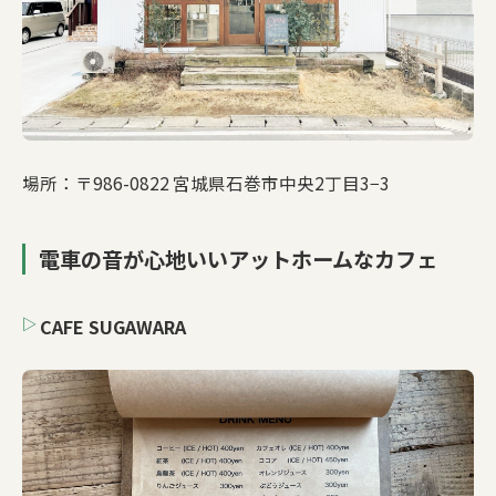
場所：〒986-0822 宮城県石巻市中央2丁目3−3
電車の音が心地いいアットホームなカフェ
CAFE SUGAWARA