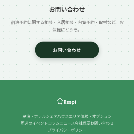
お問い合わせ
宿泊予約に関する相談・入居相談・内覧予約・取材など、お
気軽にどうぞ。
お問い合わせ
民泊・ホテル
シェアハウス
エリア
体験・オプション
周辺のイベント
コラム
ニュース
会社概要
お問い合わせ
プライバシーポリシー