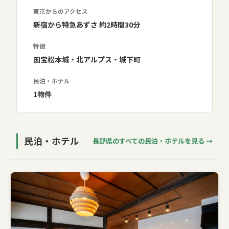
の山々に囲まれた高原都市。新宿から特急2時間30分。
東京からのアクセス
新宿から特急あずさ 約2時間30分
特徴
国宝松本城・北アルプス・城下町
民泊・ホテル
1物件
民泊・ホテル
長野県のすべての民泊・ホテルを見る →