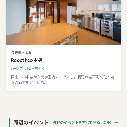
長野県松本市
Roopt松本中央
一棟貸し
松本城近く
国宝・松本城から徒歩圏内の一棟貸し。長野の城下町文化と自
然の両方を楽しめる。
周辺のイベント
長野のイベントをすべて見る（2件） →