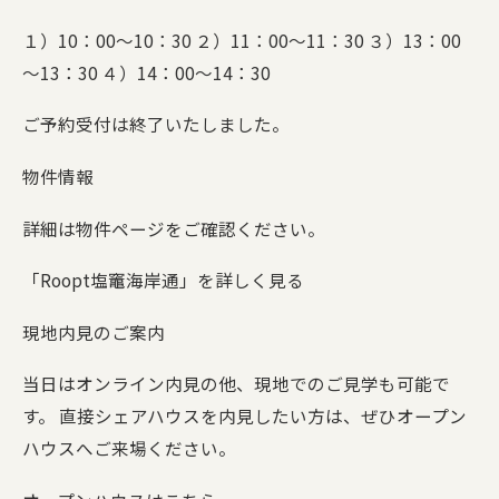
１）10：00～10：30 ２）11：00～11：30 ３）13：00
～13：30 ４）14：00～14：30
ご予約受付は終了いたしました。
物件情報
詳細は物件ページをご確認ください。
「Roopt塩竈海岸通」を詳しく見る
現地内見のご案内
当日はオンライン内見の他、現地でのご見学も可能で
す。 直接シェアハウスを内見したい方は、ぜひオープン
ハウスへご来場ください。