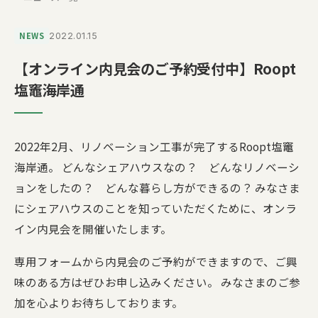
NEWS
2022.01.15
【オンライン内見会のご予約受付中】Roopt
塩竈海岸通
2022年2月、リノベーション工事が完了するRoopt塩竈
海岸通。 どんなシェアハウスなの？ どんなリノベーシ
ョンをしたの？ どんな暮らし方ができるの？ みなさま
にシェアハウスのことを知っていただくために、オンラ
イン内見会を開催いたします。
専用フォームから内見会のご予約ができますので、ご興
味のある方はぜひお申し込みください。 みなさまのご参
加を心よりお待ちしております。