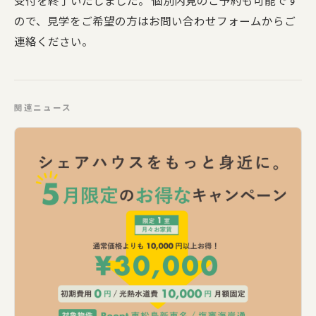
受付を終了いたしました。 個別内見のご予約も可能です
ので、見学をご希望の方はお問い合わせフォームからご
連絡ください。
関連ニュース