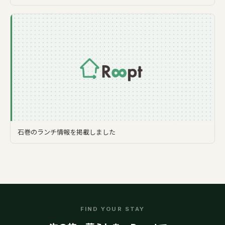
石巻のランチ情報を掲載しました
FIND YOUR STAY