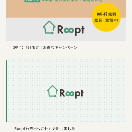
【終了】5月限定！お得なキャンペーン
「Roopt石巻日和が丘」更新しました