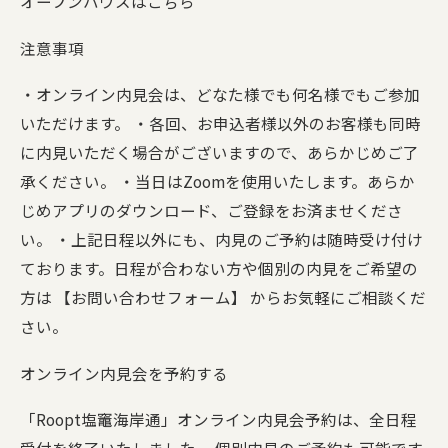
オープンハウスはこちら
注意事項
・オンライン内見会は、どなた様でも何名様でもご参加
いただけます。 ・各回、お申込者様以外のお客様も同時
に内見いただく場合がございますので、あらかじめご了
承ください。 ・当日はZoomを使用いたします。あらか
じめアプリのダウンロード、ご登録をお済ませくださ
い。 ・上記日程以外にも、内見のご予約は随時受け付け
ております。日程が合わない方や個別の内見をご希望の
方は 【お問い合わせフォーム】 からお気軽にご相談くだ
さい。
オンライン内見会を予約する
「Roopt塩竈海岸通」オンライン内見会予約は、全日程