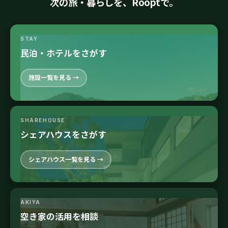
次の旅・暮らしを、Rooptで。
STAY
民泊・ホテルをさがす
施設一覧を見る →
SHAREHOUSE
シェアハウスをさがす
シェアハウス一覧を見る →
AKIYA
空き家の活用を相談