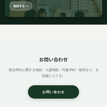
相談する →
お問い合わせ
宿泊予約に関する相談・入居相談・内覧予約・取材など、お
気軽にどうぞ。
お問い合わせ